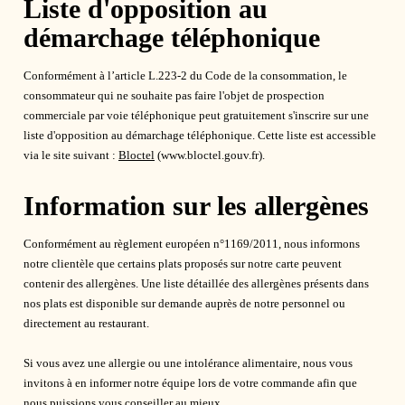
Liste d'opposition au
démarchage téléphonique
Conformément à l’article L.223-2 du Code de la consommation, le
consommateur qui ne souhaite pas faire l'objet de prospection
commerciale par voie téléphonique peut gratuitement s'inscrire sur une
liste d'opposition au démarchage téléphonique. Cette liste est accessible
via le site suivant :
Bloctel
(www.bloctel.gouv.fr).
Information sur les allergènes
Conformément au règlement européen n°1169/2011, nous informons
notre clientèle que certains plats proposés sur notre carte peuvent
contenir des allergènes. Une liste détaillée des allergènes présents dans
nos plats est disponible sur demande auprès de notre personnel ou
directement au restaurant.
Si vous avez une allergie ou une intolérance alimentaire, nous vous
invitons à en informer notre équipe lors de votre commande afin que
nous puissions vous conseiller au mieux.