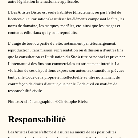
autre législation internationale applicable.
L'Les Artistes Bistro est seule habilitée (directement ou par l’effet de
licences ou autorisations) à utiliser les éléments composant le Site, les
noms de domaine, les marques, modèles, etc. ainsi que les images et
contenus éditoriaux qui y sont reproduits.
L’usage de tout ou partie du Site, notamment par téléchargement,
reproduction, transmission, représentation ou diffusion à d’autres fins
que la consultation et l’utilisation du Site à titre personnel et privé par
l’internaute à des fins non commerciales est strictement interdit. La
violation de ces dispositions expose son auteur aux sanctions prévues
tant par le Code de la propriété intellectuelle au titre notamment de
contrefaçon de droits d’auteur, que par le Code civil en matière de
responsabilité civile.
Photos & cinématographie : ©Christophe Bielsa
Responsabilité
Les Artistes Bistro s’efforce d’assurer au mieux de ses possibilités