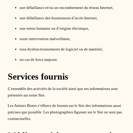
L'HÔTEL
une défaillance et/ou un encombrement du réseau Internet,
une défaillance des fournisseurs d’accès Internet,
CONTACT & ACCÈS
une erreur humaine ou d’origine électrique,
toute intervention malveillante,
tous dysfonctionnements de logiciel ou de matériel,
un cas de force majeure.
Services fournis
L’ensemble des activités de la société ainsi que ses informations sont
présentés sur notre Site.
Les Artistes Bistro s’efforce de fournir sur le Site des informations aussi
précises que possible. Les photographies figurant sur le Site ne sont pas
contractuelles.