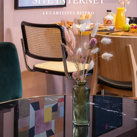
LES ARTISTES BISTRO