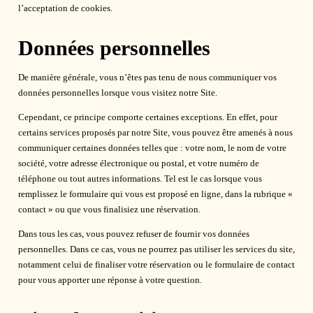
l’acceptation de cookies.
Données personnelles
De manière générale, vous n’êtes pas tenu de nous communiquer vos
données personnelles lorsque vous visitez notre Site.
Cependant, ce principe comporte certaines exceptions. En effet, pour
certains services proposés par notre Site, vous pouvez être amenés à nous
communiquer certaines données telles que : votre nom, le nom de votre
société, votre adresse électronique ou postal, et votre numéro de
téléphone ou tout autres informations. Tel est le cas lorsque vous
remplissez le formulaire qui vous est proposé en ligne, dans la rubrique «
contact » ou que vous finalisiez une réservation.
Dans tous les cas, vous pouvez refuser de fournir vos données
personnelles. Dans ce cas, vous ne pourrez pas utiliser les services du site,
notamment celui de finaliser votre réservation ou le formulaire de contact
pour vous apporter une réponse à votre question.