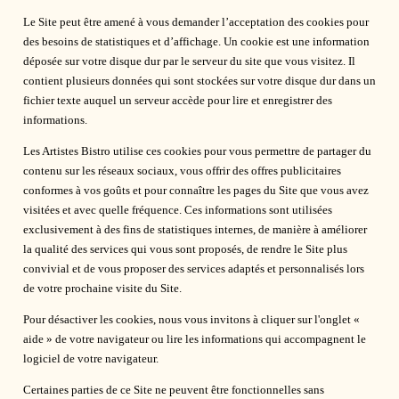
Le Site peut être amené à vous demander l’acceptation des cookies pour
des besoins de statistiques et d’affichage. Un cookie est une information
déposée sur votre disque dur par le serveur du site que vous visitez. Il
contient plusieurs données qui sont stockées sur votre disque dur dans un
fichier texte auquel un serveur accède pour lire et enregistrer des
informations.
Les Artistes Bistro utilise ces cookies pour vous permettre de partager du
contenu sur les réseaux sociaux, vous offrir des offres publicitaires
conformes à vos goûts et pour connaître les pages du Site que vous avez
visitées et avec quelle fréquence. Ces informations sont utilisées
exclusivement à des fins de statistiques internes, de manière à améliorer
la qualité des services qui vous sont proposés, de rendre le Site plus
convivial et de vous proposer des services adaptés et personnalisés lors
de votre prochaine visite du Site.
Pour désactiver les cookies, nous vous invitons à cliquer sur l'onglet «
aide » de votre navigateur ou lire les informations qui accompagnent le
logiciel de votre navigateur.
Certaines parties de ce Site ne peuvent être fonctionnelles sans