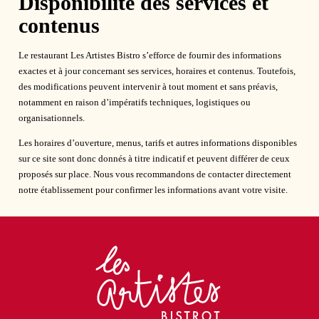
Disponibilité des services et
contenus
Le restaurant Les Artistes Bistro s’efforce de fournir des informations
exactes et à jour concernant ses services, horaires et contenus. Toutefois,
des modifications peuvent intervenir à tout moment et sans préavis,
notamment en raison d’impératifs techniques, logistiques ou
organisationnels.
Les horaires d’ouverture, menus, tarifs et autres informations disponibles
sur ce site sont donc donnés à titre indicatif et peuvent différer de ceux
proposés sur place. Nous vous recommandons de contacter directement
notre établissement pour confirmer les informations avant votre visite.