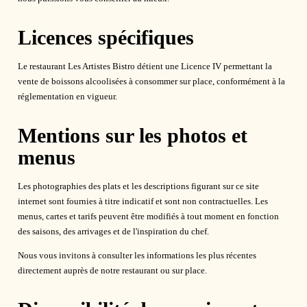
Licences spécifiques
Le restaurant Les Artistes Bistro détient une Licence IV permettant la
vente de boissons alcoolisées à consommer sur place, conformément à la
réglementation en vigueur.
Mentions sur les photos et
menus
Les photographies des plats et les descriptions figurant sur ce site
internet sont fournies à titre indicatif et sont non contractuelles. Les
menus, cartes et tarifs peuvent être modifiés à tout moment en fonction
des saisons, des arrivages et de l'inspiration du chef.
Nous vous invitons à consulter les informations les plus récentes
directement auprès de notre restaurant ou sur place.