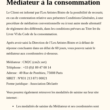
Médiateur à la consommation
Le Client est informé par l'Les Artistes Bistro de la possibilité de recourir,
en cas de contestation relative aux présentes Conditions Générales, à une
procédure de médiation conventionnelle ou à tout autre mode alternatif
de règlement des différends, dans les conditions prévues au Titre Ier du
Livre VI du Code de la consommation.
Après avoir saisi la Direction de l’Les Artistes Bistro et à défaut de
réponse concluante dans un délai de 60 jours, vous pouvez saisir le
médiateur aux coordonnées ci-dessous.
Médiateur : CM2C (cm2c.net)
Téléphone : +33 (0)1 89 47 00 14
Adresse : 49 Rue de Ponthieu, 75008 Paris
SIRET : N°831 213 871 00021
Forme juridique : Association Déclarée
Vous pourrez également retrouver les modalités de saisine sur leur site
internet :
Les modalités de saisine du Médiateur et ses coordonnées sont